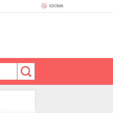
IDIOMA