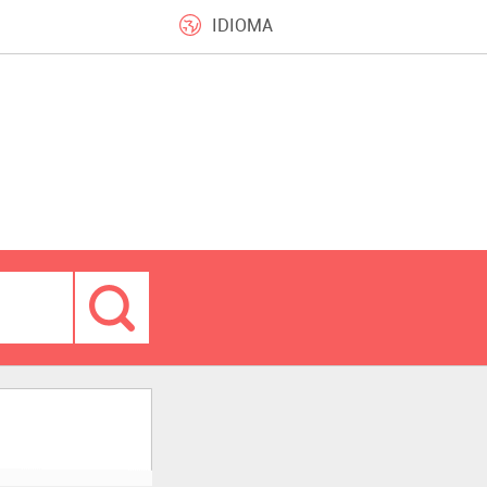
IDIOMA