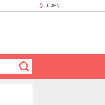
IDIOMA