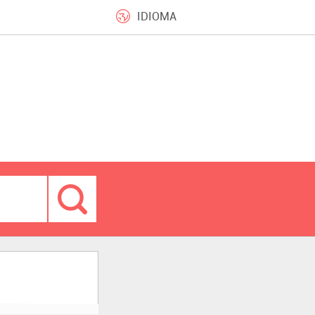
IDIOMA