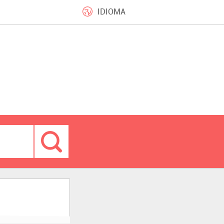
IDIOMA