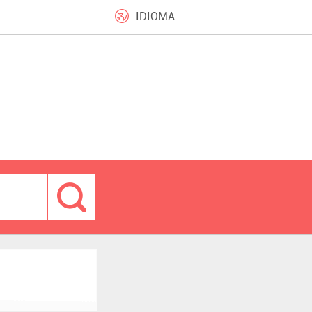
IDIOMA