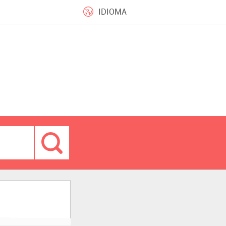
IDIOMA