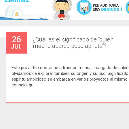
26
¿Cuál es el significado de “quien
JUI.
mucho abarca poco aprieta”?
Este proverbio nos viene a traer un mensaje cargado de sabidu
olvidarnos de explorar también su origen y su uso. Significad
espíritu ambicioso se embarca en varios proyectos al mismo 
consejo, qu