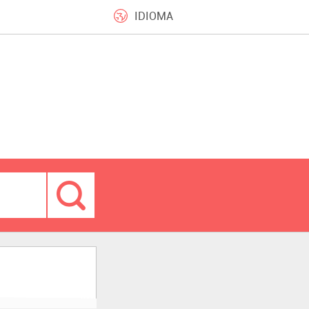
IDIOMA