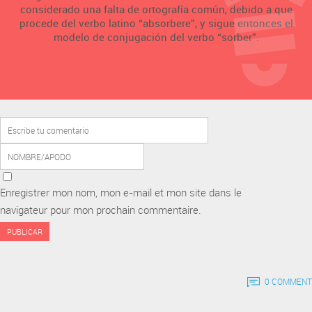
considerado una falta de ortografía común, debido a que
procede del verbo latino “absorbere”, y sigue entonces el
modelo de conjugación del verbo “sorber”.
Enregistrer mon nom, mon e-mail et mon site dans le
navigateur pour mon prochain commentaire.
0 COMMENT