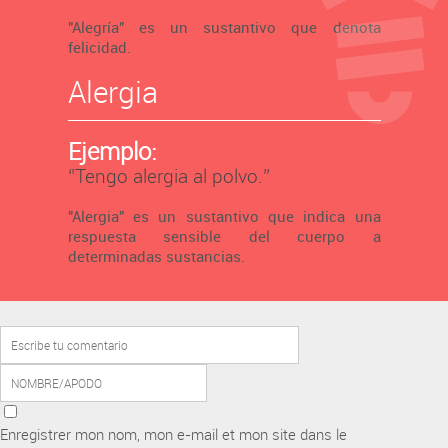
"Alegría" es un sustantivo que denota
felicidad.
Alergia
Ejemplo:
‘’Tengo alergia al polvo.’’
"Alergia" es un sustantivo que indica una
respuesta sensible del cuerpo a
determinadas sustancias.
Enregistrer mon nom, mon e-mail et mon site dans le