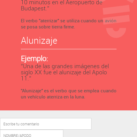
10 minutos en el Aeropuerto de
Budapest.’’
El verbo "aterrizar" se utiliza cuando un avión
se posa sobre tierra firme.
Alunizaje
Ejemplo:
‘’Una de las grandes imágenes del
siglo XX fue el alunizaje del Apolo
11.’’
"Alunizaje" es el verbo que se emplea cuando
un vehículo aterriza en la luna.