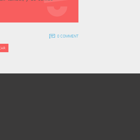
0 COMMENT