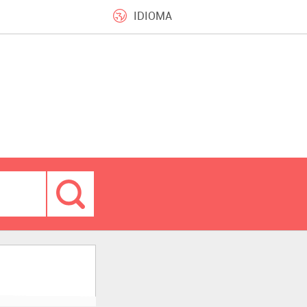
IDIOMA