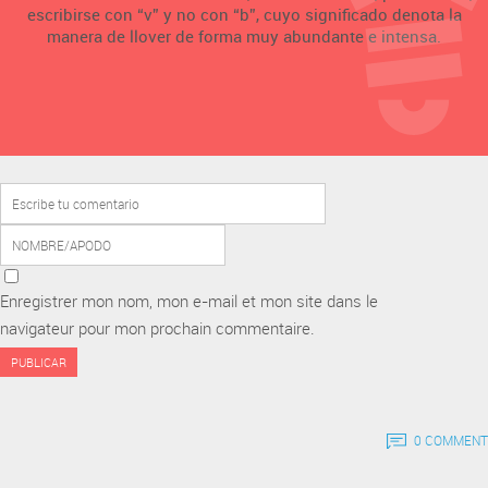
escribirse con “v” y no con “b”, cuyo significado denota la
manera de llover de forma muy abundante e intensa.
Enregistrer mon nom, mon e-mail et mon site dans le
navigateur pour mon prochain commentaire.
0 COMMENT