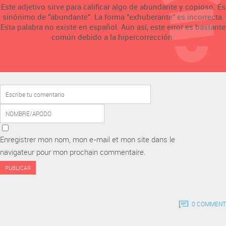
Este adjetivo sirve para calificar algo de abundante y copioso. Es
sinónimo de "abundante". La forma "exhuberante" es incorrecta.
Esta palabra no existe en español. Aun así, este error es bastante
común debido a la hipercorrección.
Enregistrer mon nom, mon e-mail et mon site dans le
navigateur pour mon prochain commentaire.
0 COMMENT