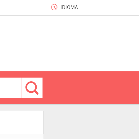
IDIOMA