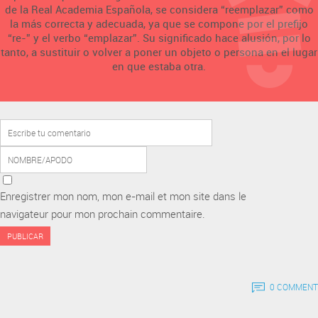
de la Real Academia Española, se considera “reemplazar” como
la más correcta y adecuada, ya que se compone por el prefijo
“re-” y el verbo “emplazar”. Su significado hace alusión, por lo
tanto, a sustituir o volver a poner un objeto o persona en el lugar
en que estaba otra.
Enregistrer mon nom, mon e-mail et mon site dans le
navigateur pour mon prochain commentaire.
0 COMMENT