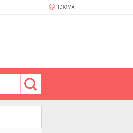
IDIOMA