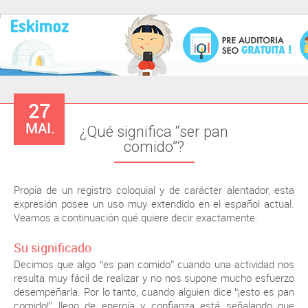
27
MAI.
¿Qué significa “ser pan
comido”?
Propia de un registro coloquial y de carácter alentador, esta
expresión posee un uso muy extendido en el español actual.
Veamos a continuación qué quiere decir exactamente.
Su significado
Decimos que algo “es pan comido” cuando una actividad nos
resulta muy fácil de realizar y no nos supone mucho esfuerzo
desempeñarla. Por lo tanto, cuando alguien dice “¡esto es pan
comido!” lleno de energía y confianza está señalando que