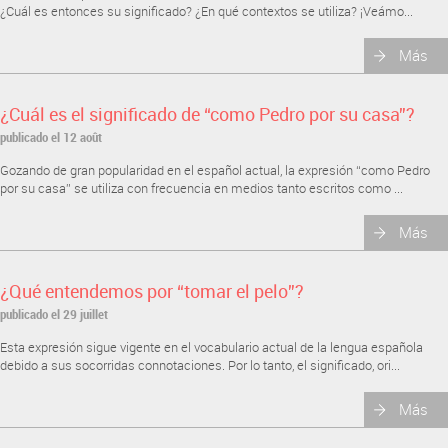
¿Cuál es entonces su significado? ¿En qué contextos se utiliza? ¡Veámo...
Más
¿Cuál es el significado de “como Pedro por su casa”?
publicado el 12 août
Gozando de gran popularidad en el español actual, la expresión “como Pedro
por su casa” se utiliza con frecuencia en medios tanto escritos como ...
Más
¿Qué entendemos por “tomar el pelo”?
publicado el 29 juillet
Esta expresión sigue vigente en el vocabulario actual de la lengua española
debido a sus socorridas connotaciones. Por lo tanto, el significado, ori...
Más